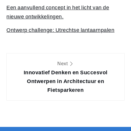
Een aanvullend concept in het licht van de
nieuwe ontwikkelingen.
Ontwerp challenge: Utrechtse lantaarnpalen
Bericht
Next
Innovatief Denken en Succesvol
navigatie
Ontwerpen in Architectuur en
Fietsparkeren