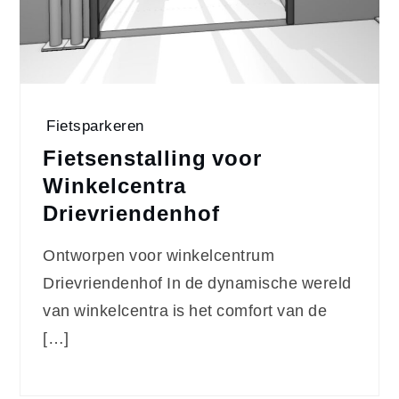
Fietsparkeren
Fietsenstalling voor
Winkelcentra
Drievriendenhof
Ontworpen voor winkelcentrum
Drievriendenhof In de dynamische wereld
van winkelcentra is het comfort van de
[…]