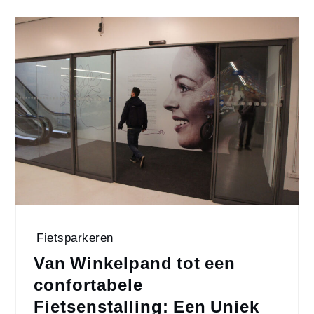
Fietsparkeren
Van Winkelpand tot een
confortabele
Fietsenstalling: Een Uniek