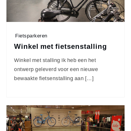
Fietsparkeren
Winkel met fietsenstalling
Winkel met stalling Ik heb een het
ontwerp geleverd voor een nieuwe
bewaakte fietsenstalling aan […]