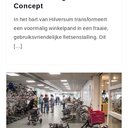
Concept
In het hart van Hilversum transformeert
een voormalig winkelpand in een fraaie,
gebruiksvriendelijke fietsenstalling. Dit
[…]