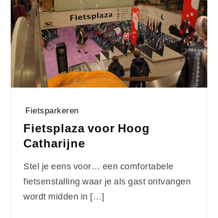
Fietsparkeren
Fietsplaza voor Hoog
Catharijne
Stel je eens voor… een comfortabele
fietsenstalling waar je als gast ontvangen
wordt midden in […]