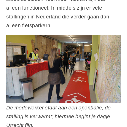
alleen functioneel. In middels zijn er vele
stallingen in Nederland die verder gaan dan
alleen fietsparkern.
De medewerker staat aan een openbalie, de
stalling is verwarmt; hiermee begint je dagje
Utrecht fijn.