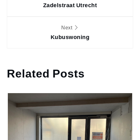
navigatie
Zadelstraat Utrecht
Next
Kubuswoning
Related Posts