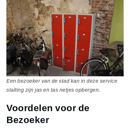
Een bezoeker van de stad kan in deze service
stalling zijn jas en tas netjes opbergen.
Voordelen voor de
Bezoeker