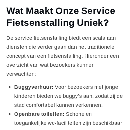
Wat Maakt Onze Service
Fietsenstalling Uniek?
De service fietsenstalling biedt een scala aan
diensten die verder gaan dan het traditionele
concept van een fietsenstalling. Hieronder een
overzicht van wat bezoekers kunnen
verwachten:
Buggyverhuur:
Voor bezoekers met jonge
kinderen bieden we buggy’s aan, zodat zij de
stad comfortabel kunnen verkennen.
Openbare toiletten:
Schone en
toegankelijke wc-faciliteiten zijn beschikbaar