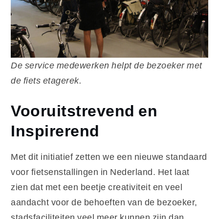
De service medewerken helpt de bezoeker met
de fiets etagerek.
Vooruitstrevend en
Inspirerend
Met dit initiatief zetten we een nieuwe standaard
voor fietsenstallingen in Nederland. Het laat
zien dat met een beetje creativiteit en veel
aandacht voor de behoeften van de bezoeker,
stadsfaciliteiten veel meer kunnen zijn dan