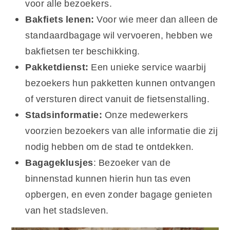
voor alle bezoekers.
Bakfiets lenen:
Voor wie meer dan alleen de
standaardbagage wil vervoeren, hebben we
bakfietsen ter beschikking.
Pakketdienst:
Een unieke service waarbij
bezoekers hun pakketten kunnen ontvangen
of versturen direct vanuit de fietsenstalling.
Stadsinformatie:
Onze medewerkers
voorzien bezoekers van alle informatie die zij
nodig hebben om de stad te ontdekken.
Bagageklusjes
: Bezoeker van de
binnenstad kunnen hierin hun tas even
opbergen, en even zonder bagage genieten
van het stadsleven.