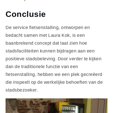
Conclusie
De service fietsenstalling, ontworpen en
bedacht samen met Laura Kok, is een
baanbrekend concept dat laat zien hoe
stadsfaciliteiten kunnen bijdragen aan een
positieve stadsbeleving. Door verder te kijken
dan de traditionele functie van een
fietsenstalling, hebben we een plek gecreëerd
die inspeelt op de werkelijke behoeften van de
stadsbezoeker.