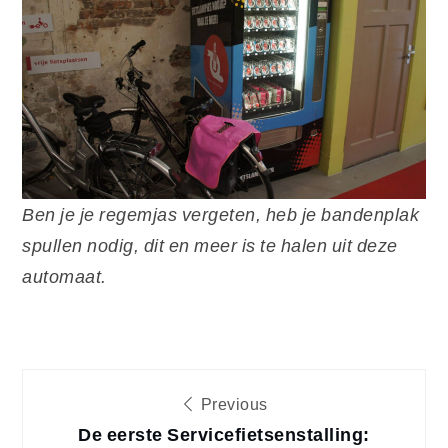
Ben je je regemjas vergeten, heb je bandenplak
spullen nodig, dit en meer is te halen uit deze
automaat.
Bericht
Previous
De eerste Servicefietsenstalling: