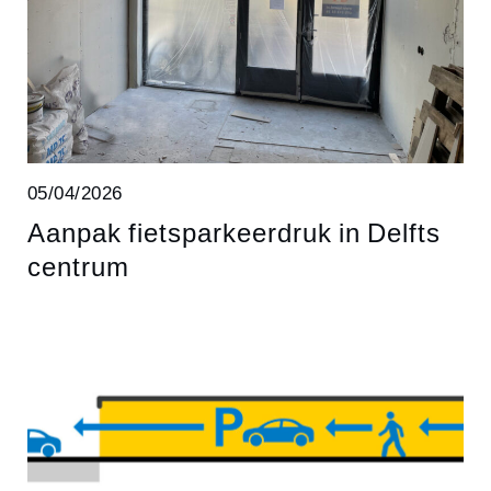
05/04/2026
Aanpak fietsparkeerdruk in Delfts
centrum