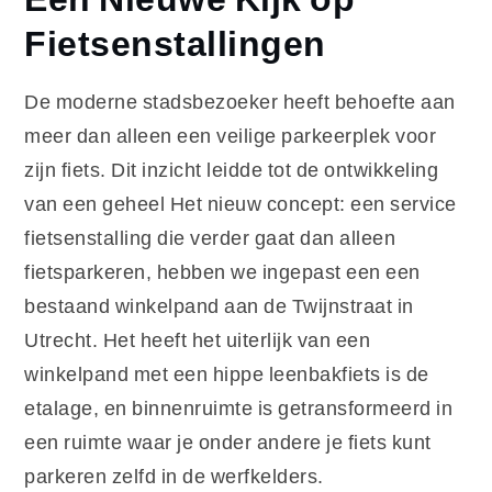
Fietsenstallingen
De moderne stadsbezoeker heeft behoefte aan
meer dan alleen een veilige parkeerplek voor
zijn fiets. Dit inzicht leidde tot de ontwikkeling
van een geheel Het nieuw concept: een service
fietsenstalling die verder gaat dan alleen
fietsparkeren, hebben we ingepast een een
bestaand winkelpand aan de Twijnstraat in
Utrecht. Het heeft het uiterlijk van een
winkelpand met een hippe leenbakfiets is de
etalage, en binnenruimte is getransformeerd in
een ruimte waar je onder andere je fiets kunt
parkeren zelfd in de werfkelders.