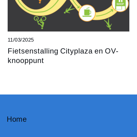
11/03/2025
Fietsenstalling Cityplaza en OV-
knooppunt
Home