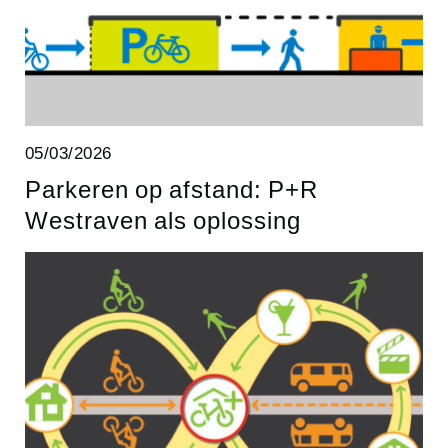
05/03/2026
Parkeren op afstand: P+R
Westraven als oplossing