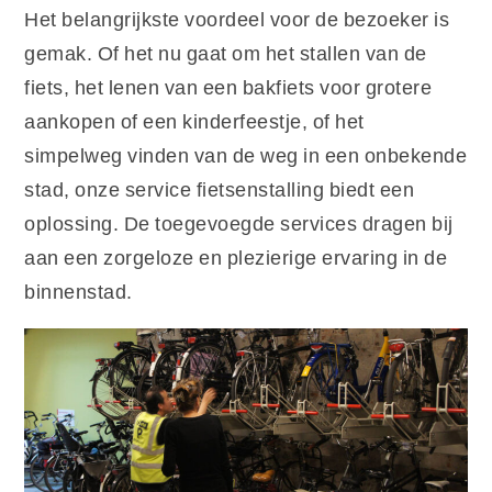
Het belangrijkste voordeel voor de bezoeker is
gemak. Of het nu gaat om het stallen van de
fiets, het lenen van een bakfiets voor grotere
aankopen of een kinderfeestje, of het
simpelweg vinden van de weg in een onbekende
stad, onze service fietsenstalling biedt een
oplossing. De toegevoegde services dragen bij
aan een zorgeloze en plezierige ervaring in de
binnenstad.