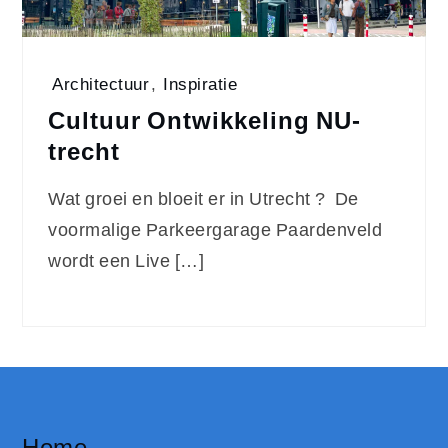
Architectuur
,
Inspiratie
Cultuur Ontwikkeling NU-
trecht
Wat groei en bloeit er in Utrecht ? De
voormalige Parkeergarage Paardenveld
wordt een Live […]
Home