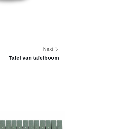
Next
Tafel van tafelboom